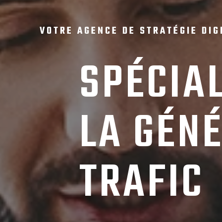
VOTRE AGENCE DE STRATÉGIE DIG
SPÉCIA
LA GÉN
TRAFIC