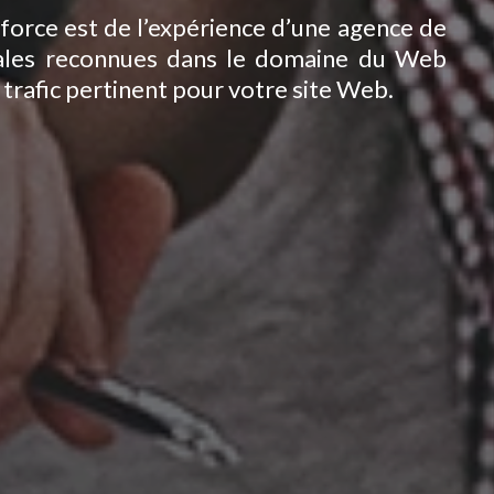
 force est de l’expérience d’une agence de
itales reconnues dans le domaine du Web
trafic pertinent pour votre site Web.