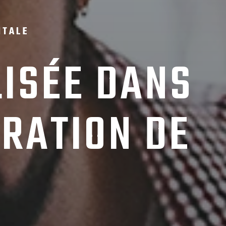
ITALE
LISÉE DANS
ÉRATION DE